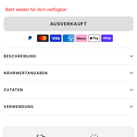
Bald wieder für dich verfügbar
AUSVERKAUFT
BESCHREIBUNG
NÄHRWERTANGABEN
ZUTATEN
VERWENDUNG