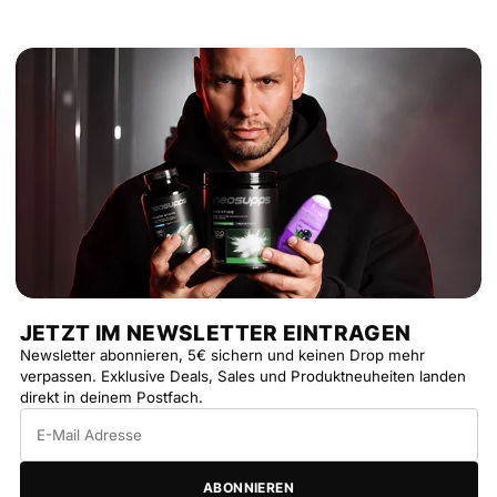
JETZT IM NEWSLETTER EINTRAGEN
Newsletter abonnieren, 5€ sichern und keinen Drop mehr
verpassen. Exklusive Deals, Sales und Produktneuheiten landen
direkt in deinem Postfach.
E-
Mail
Adresse
ABONNIEREN