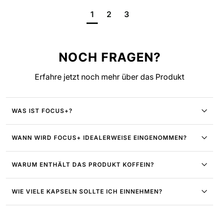
1
2
3
NOCH FRAGEN?
Erfahre jetzt noch mehr über das Produkt
WAS IST FOCUS+?
WANN WIRD FOCUS+ IDEALERWEISE EINGENOMMEN?
WARUM ENTHÄLT DAS PRODUKT KOFFEIN?
WIE VIELE KAPSELN SOLLTE ICH EINNEHMEN?